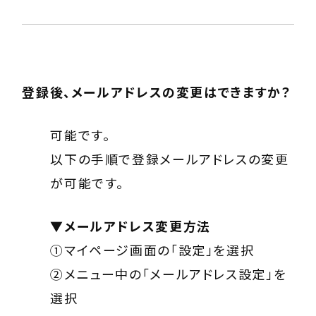
登録後、メールアドレスの変更はできますか？
可能です。
以下の手順で登録メールアドレスの変更
が可能です。
▼メールアドレス変更方法
①マイページ画面の「設定」を選択
②メニュー中の「メールアドレス設定」を
選択