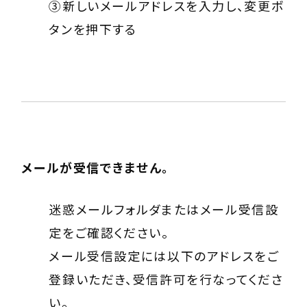
③新しいメールアドレスを入力し、変更ボ
タンを押下する
メールが受信できません。
迷惑メールフォルダまたはメール受信設
定をご確認ください。
メール受信設定には以下のアドレスをご
登録いただき、受信許可を行なってくださ
い。