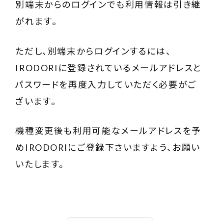
別端末からのログインでも利用情報は引き継
がれます。
ただし、別端末からログインするには、
IRODORIに登録されているメールアドレスと
パスワードを再度入力していただく必要がご
ざいます。
機種変更後も利用可能なメールアドレスを予
めIRODORIにご登録下さいますよう、お願い
いたします。