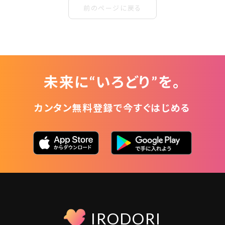
前のページに戻る
未来に“いろどり”を。
カンタン無料登録で今すぐはじめる
IRODORI