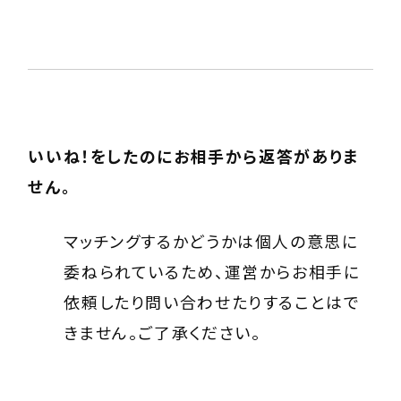
いいね！をしたのにお相手から返答がありま
せん。
マッチングするかどうかは個人の意思に
委ねられているため、運営からお相手に
依頼したり問い合わせたりすることはで
きません。ご了承ください。