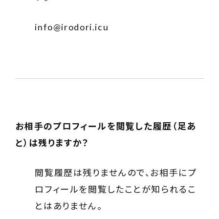
info@irodori.icu
お相手のプロフィールを閲覧した履歴（足あ
と）は残りますか？
閲覧履歴は残りませんので、お相手にプ
ロフィールを閲覧したことが知られるこ
とはありません。