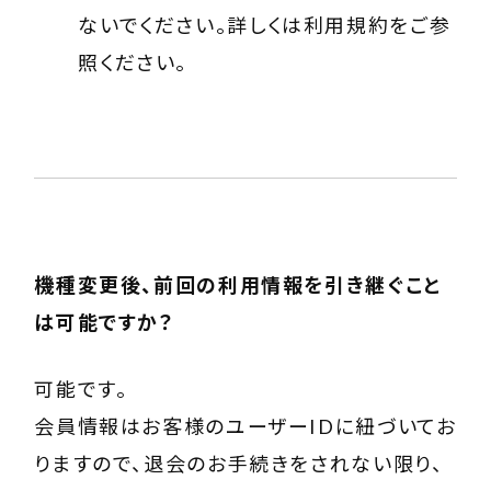
ないでください。詳しくは利用規約をご参
照ください。
機種変更後、前回の利用情報を引き継ぐこと
は可能ですか？
可能です。
会員情報はお客様のユーザーIDに紐づいてお
りますので、退会のお手続きをされない限り、