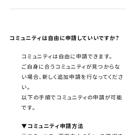
コミュニティは自由に申請していいですか？
コミュニティは自由に申請できます。
ご自身に合うコミュニティが見つからな
い場合、新しく追加申請を行なってくださ
い。
以下の手順でコミュニティの申請が可能
です。
▼コミュニティ申請方法