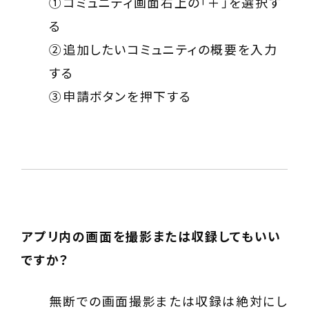
①コミュニティ画面右上の「＋」を選択す
る
②追加したいコミュニティの概要を入力
する
③申請ボタンを押下する
アプリ内の画面を撮影または収録してもいい
ですか？
無断での画面撮影または収録は絶対にし