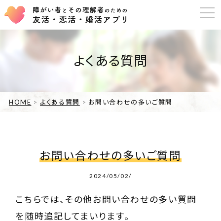
よくある質問
HOME
よくある質問
お問い合わせの多いご質問
お問い合わせの多いご質問
2024/05/02/
こちらでは、その他お問い合わせの多い質問
を随時追記してまいります。