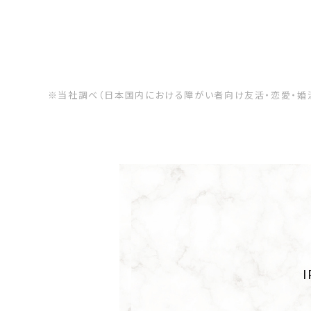
※当社調べ（日本国内における障がい者向け友活・恋愛・婚活