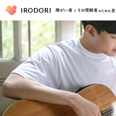
IRODORI