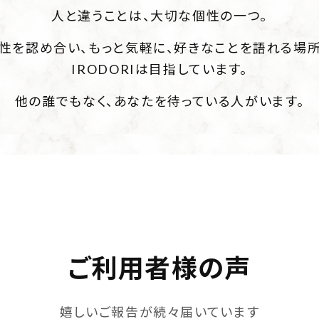
人と違うことは、大切な個性の一つ。
性を認め合い、
もっと気軽に、好きなことを語れる場
IRODORIは目指しています。
他の誰でもなく、
あなたを待っている人がいます。
ご利用者様の声
嬉しいご報告が続々届いています