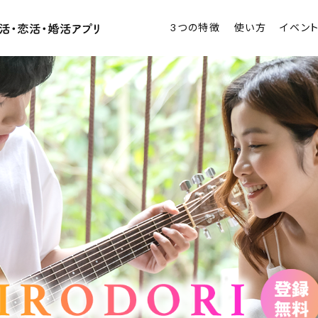
3つの特徴
使い方
イベン