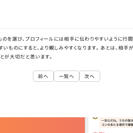
ものを選び、プロフィールには相手に伝わりやすいように行間
すいものにすると、より親しみやすくなります。 あとは、相手
とが大切だと思います。
前へ
一覧へ
次へ