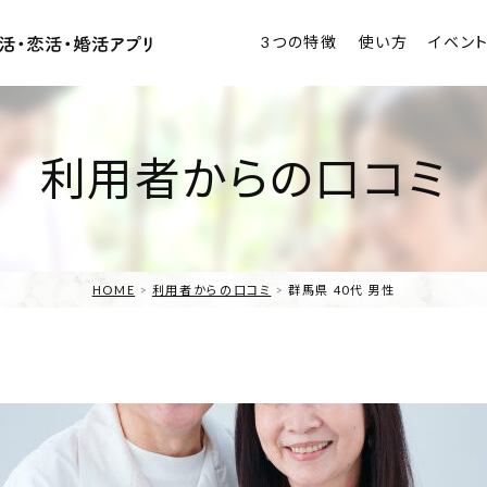
3つの特徴
使い方
イベン
利用者からの口コミ
HOME
利用者からの口コミ
群馬県 40代 男性