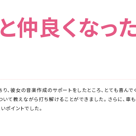
と仲良くなっ
り、彼女の音楽作成のサポートをしたところ、とても喜んでく
ついて教えながら打ち解けることができました。 さらに、車
いポイントでした。