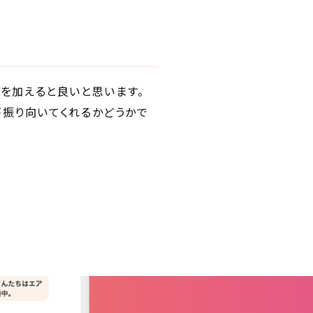
を加えると良いと思います。
が振り向いてくれるかどうかで