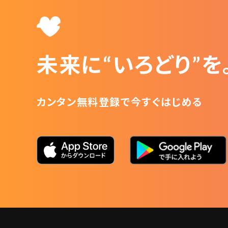
未来に“いろどり”を
カンタン無料登録で今すぐはじめる