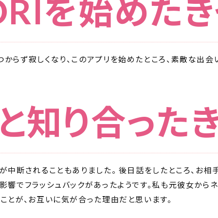
DORIを始めた
からず寂しくなり、このアプリを始めたところ、素敵な出会
と知り合った
が中断されることもありました。 後日話をしたところ、お相
の影響でフラッシュバックがあったようです。私も元彼女から
ことが、お互いに気が合った理由だと思います。