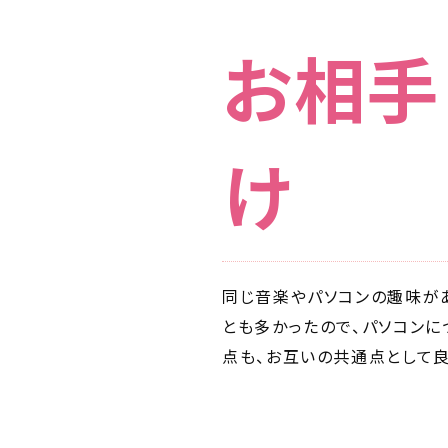
お相手
け
同じ音楽やパソコンの趣味があ
とも多かったので、パソコンに
点も、お互いの共通点として良