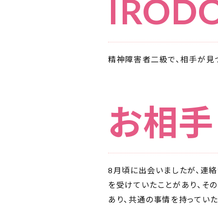
IRO
精神障害者二級で、相手が見つ
お相手
8月頃に出会いましたが、連絡
を受けていたことがあり、そ
あり、共通の事情を持っていた