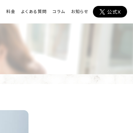
ト
料金
よくある質問
コラム
お知らせ
公式X