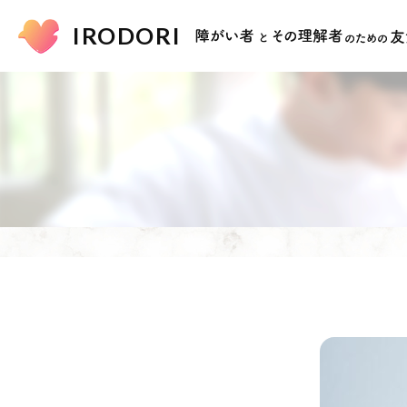
IRODORI