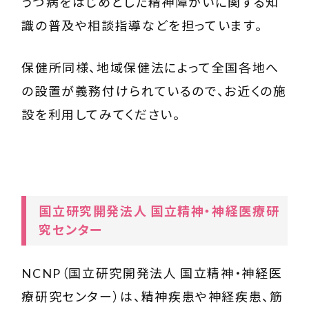
うつ病をはじめとした精神障がいに関する知
識の普及や相談指導などを担っています。
保健所同様、地域保健法によって全国各地へ
の設置が義務付けられているので、お近くの施
設を利用してみてください。
国立研究開発法人 国立精神・神経医療研
究センター
NCNP（国立研究開発法人 国立精神・神経医
療研究センター）
は、精神疾患や神経疾患、筋