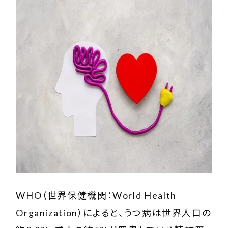
WHO（世界保健機関：World Health
Organization）
によると、うつ病は世界人口の