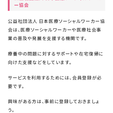
ー協会
公益社団法人 日本医療ソーシャルワーカー協
会
は、医療ソーシャルワーカーや医療社会事
業の普及や発展を支援する機関です。
療養中の問題に対するサポートや在宅復帰に
向けた支援などをしています。
サービスを利用するためには、会員登録が必
要です。
興味がある方は、事前に登録しておきましょ
う。