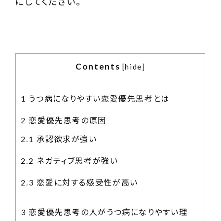
にしてください。
Contents
[
hide
]
1
うつ病になりやすい恋愛優先思考とは
2
恋愛優先思考の原因
2.1
承認欲求が強い
2.2
ネガティブ思考が強い
2.3
恋愛に対する感受性が高い
3
恋愛優先思考の人がうつ病になりやすい理