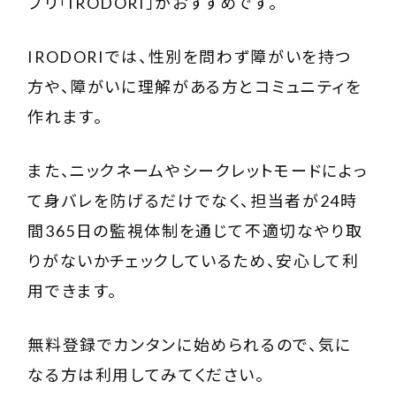
プリ「
IRODORI
」がおすすめです。
IRODORIでは、性別を問わず障がいを持つ
方や、障がいに理解がある方とコミュニティを
作れます。
また、ニックネームやシークレットモードによっ
て身バレを防げるだけでなく、担当者が24時
間365日の監視体制を通じて不適切なやり取
りがないかチェックしているため、安心して利
用できます。
無料登録でカンタンに始められるので、気に
なる方は利用してみてください。