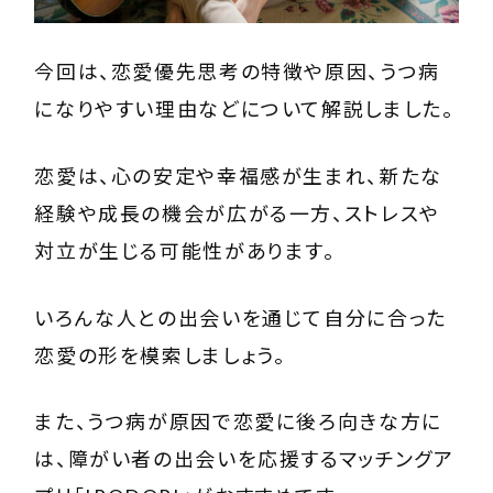
今回は、恋愛優先思考の特徴や原因、うつ病
になりやすい理由などについて解説しました。
恋愛は、心の安定や幸福感が生まれ、新たな
経験や成長の機会が広がる一方、ストレスや
対立が生じる可能性があります。
いろんな人との出会いを通じて自分に合った
恋愛の形を模索しましょう。
また、うつ病が原因で恋愛に後ろ向きな方に
は、障がい者の出会いを応援するマッチングア