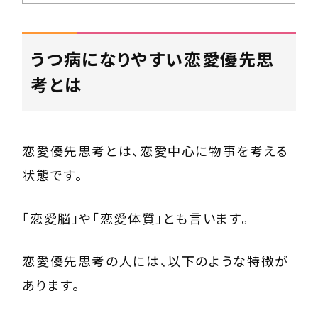
うつ病になりやすい恋愛優先思
考とは
恋愛優先思考とは、恋愛中心に物事を考える
状態です。
「恋愛脳」や「恋愛体質」とも言います。
恋愛優先思考の人には、以下のような特徴が
あります。