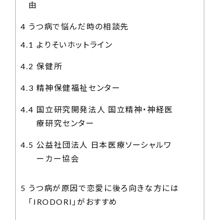
由
4
うつ病で悩んだ時の相談先
4.1
よりそいホットライン
4.2
保健所
4.3
精神保健福祉センター
4.4
国立研究開発法人 国立精神・神経医
療研究センター
4.5
公益社団法人 日本医療ソーシャルワ
ーカー協会
5
うつ病が原因で恋愛に後ろ向きな方には
「IRODORI」がおすすめ