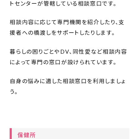
トセンターが管轄している相談窓口です。
相談内容に応じて専門機関を紹介したり、支
援者への橋渡しをサポートしたりします。
暮らしの困りごとやDV、同性愛など相談内容
によって専門の窓口が設けられています。
自身の悩みに適した相談窓口を利用しましょ
う。
保健所