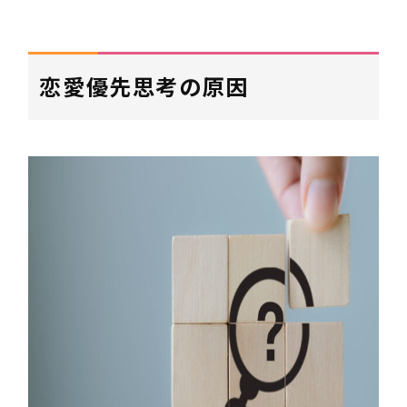
恋愛優先思考の原因