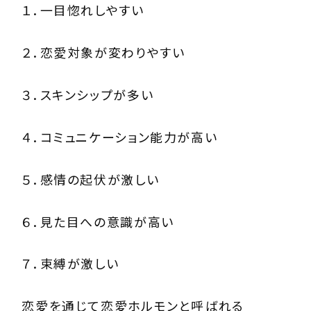
１．一目惚れしやすい
２．恋愛対象が変わりやすい
３．スキンシップが多い
４．コミュニケーション能力が高い
５．感情の起伏が激しい
６．見た目への意識が高い
７．束縛が激しい
恋愛を通じて恋愛ホルモンと呼ばれる