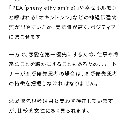
「PEA（phenylethylamine）」や幸せホルモン
と呼ばれる「オキシトシン」などの神経伝達物
質が出やすいため、美意識が高く、ポジティブ
に過ごせます。
一方で、恋愛を第一優先にするため、仕事や将
来のことを疎かにすることもあるため、パート
ナーが恋愛優先思考の場合は、恋愛優先思考
の特徴を把握しなければなりません。
恋愛優先思考は男女問わず存在しています
が、比較的女性に多く見られます。