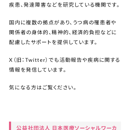
疾患、発達障害などを研究している機関です。
国内に複数の拠点があり、うつ病の罹患者や
関係者の身体的、精神的、経済的負担などに
配慮したサポートを提供しています。
X（旧：Twitter）でも活動報告や疾病に関する
情報を発信しています。
気になる方はご覧ください。
公益社団法人 日本医療ソーシャルワーカ