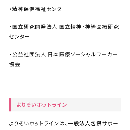
・精神保健福祉センター
・国立研究開発法人 国立精神・神経医療研究
センター
・公益社団法人 日本医療ソーシャルワーカー
協会
よりそいホットライン
よりそいホットライン
は、一般法人包摂サポー