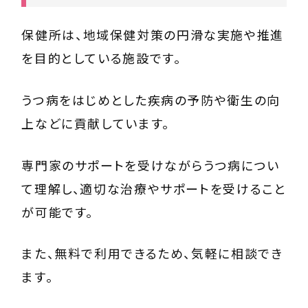
保健所
は、地域保健対策の円滑な実施や推進
を目的としている施設です。
うつ病をはじめとした疾病の予防や衛生の向
上などに貢献しています。
専門家のサポートを受けながらうつ病につい
て理解し、適切な治療やサポートを受けること
が可能です。
また、無料で利用できるため、気軽に相談でき
ます。