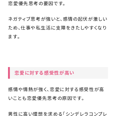
恋愛優先思考の要因です。
ネガティブ思考が強いと、感情の起伏が激しい
ため、仕事や私生活に支障をきたしやすくなり
ます。
恋愛に対する感受性が高い
感情や情熱が強く、恋愛に対する感受性が高
いことも恋愛優先思考の原因です。
男性に高い理想を求める「シンデレラコンプレ