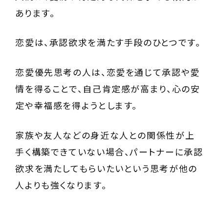
あります。
恋愛は、承認欲求を満たす手段のひとつです。
恋愛優先思考の人は、恋愛を通じて承認や愛
情を得ることで、自己肯定感が高まり、心の安
定や幸福感を得ようとします。
家族や友人などの身近な人との関係性が上
手く構築できていない場合、パートナーに承認
欲求を満たしてもらいたいという思考が他の
人よりも強くなります。