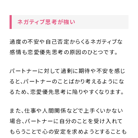
ネガティブ思考が強い
過度の不安や自己否定からくるネガティブな
感情も恋愛優先思考の原因のひとつです。
パートナーに対して過剰に期待や不安を感じ
ると、パートナーのことばかり考えるようにな
るため、恋愛優先思考に陥りやすくなります。
また、仕事や人間関係などで上手くいかない
場合、パートナーに自分のことを受け入れて
もらうことで心の安定を求めようとすることも