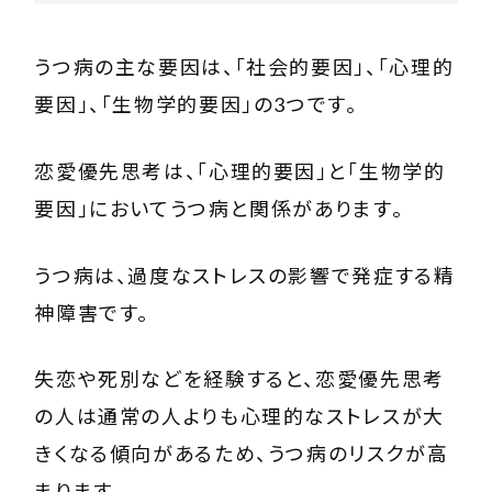
うつ病の主な要因は、「社会的要因」、「心理的
要因」、「生物学的要因」の3つです。
恋愛優先思考は、「心理的要因」と「生物学的
要因」においてうつ病と関係があります。
うつ病は、過度なストレスの影響で発症する精
神障害です。
失恋や死別などを経験すると、恋愛優先思考
の人は通常の人よりも心理的なストレスが大
きくなる傾向があるため、うつ病のリスクが高
まります。