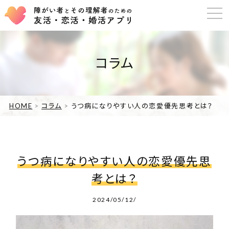
コラム
HOME
コラム
うつ病になりやすい人の恋愛優先思考とは？
うつ病になりやすい人の恋愛優先思
考とは？
2024/05/12/