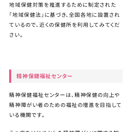
地域保健対策を推進するために制定された
「地域保健法」に基づき、全国各地に設置され
ているので、近くの保健所を利用してみてくだ
さい。
精神保健福祉センター
精神保健福祉センター
は、精神保健の向上や
精神障がい者のための福祉の増進を目指して
いる機関です。