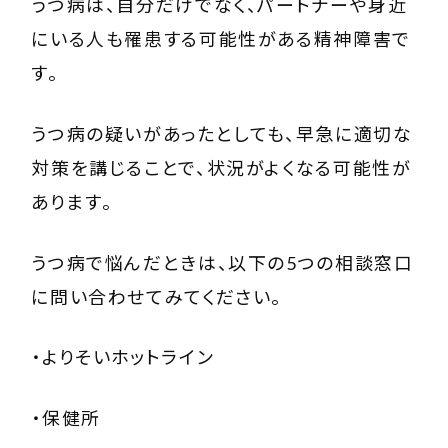
うつ病は、自分だけでなく、パートナーや身近
にいる人も罹患する可能性がある精神障害で
す。
うつ病の疑いがあったとしても、早急に適切な
対策を講じることで、状況がよくなる可能性が
あります。
うつ病で悩んだときは、以下の5つの相談窓口
に問い合わせてみてください。
・よりそいホットライン
・保健所