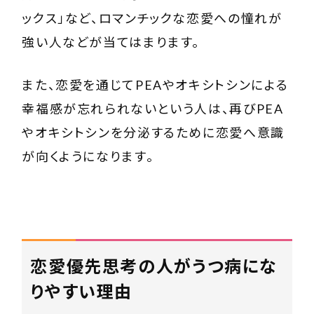
ックス」など、ロマンチックな恋愛への憧れが
強い人などが当てはまります。
また、恋愛を通じてPEAやオキシトシンによる
幸福感が忘れられないという人は、再びPEA
やオキシトシンを分泌するために恋愛へ意識
が向くようになります。
恋愛優先思考の人がうつ病にな
りやすい理由