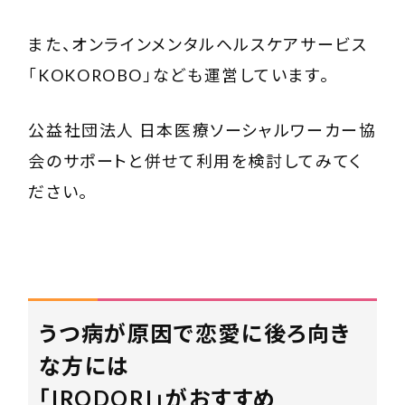
また、オンラインメンタルヘルスケアサービス
「
KOKOROBO
」なども運営しています。
公益社団法人 日本医療ソーシャルワーカー協
会のサポートと併せて利用を検討してみてく
ださい。
うつ病が原因で恋愛に後ろ向き
な方には
「IRODORI」がおすすめ