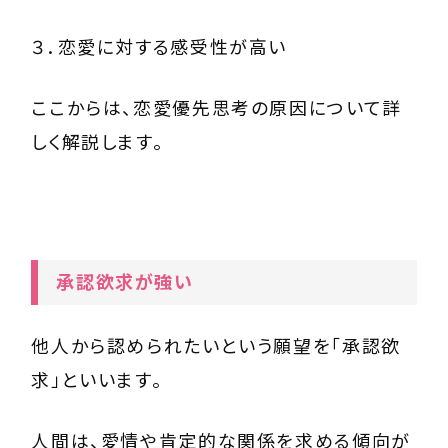
３．恋愛に対する感受性が高い
ここからは、恋愛優先思考の原因について詳
しく解説します。
承認欲求が強い
他人から認められたいという願望を「承認欲
求」といいます。
人間は、愛情や肯定的な関係を求める傾向が