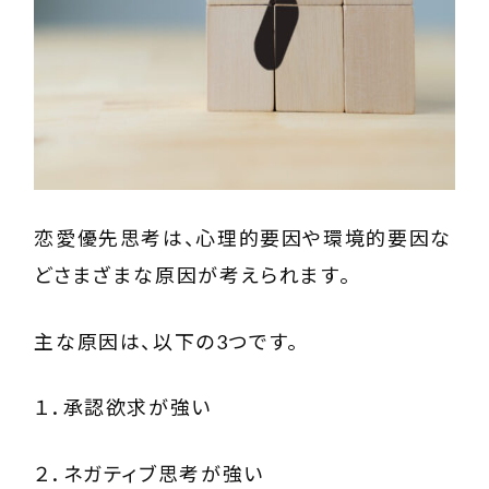
恋愛優先思考は、心理的要因や環境的要因な
どさまざまな原因が考えられます。
主な原因は、以下の3つです。
１．承認欲求が強い
２．ネガティブ思考が強い