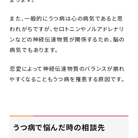
また、一般的にうつ病は心の病気であると思
われがちですが、セロトニンやノルアドレナリ
ンなどの神経伝達物質が関係するため、脳の
病気でもあります。
恋愛によって神経伝達物質のバランスが崩れ
やすくなることもうつ病を罹患する原因です。
うつ病で悩んだ時の相談先