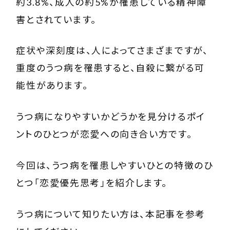
約3.8%、成人の約5%が罹患している精神障
害とされています。
症状や深刻度は、人によってさまざまですが、
重度のうつ病を罹患すると、自殺に繋がる可
能性があります。
うつ病になりやすいかどうかを見分けるポイ
ントのひとつが恋愛への向き合い方です。
今回は、うつ病を罹患しやすいひとの特徴のひ
とつ「恋愛優先思考」を紹介します。
うつ病について知りたい方は、本記事を参考