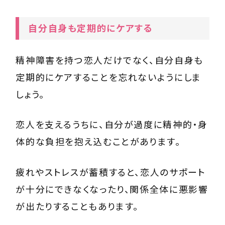
自分自身も定期的にケアする
精神障害を持つ恋人だけでなく、自分自身も
定期的にケアすることを忘れないようにしま
しょう。
恋人を支えるうちに、自分が過度に精神的・身
体的な負担を抱え込むことがあります。
疲れやストレスが蓄積すると、恋人のサポート
が十分にできなくなったり、関係全体に悪影響
が出たりすることもあります。