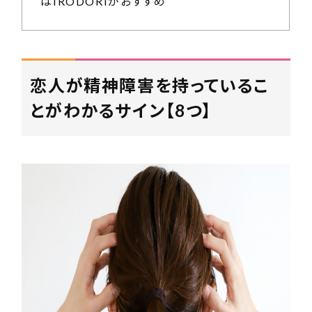
はIRODORIがおすすめ
恋人が精神障害を持っているこ
とがわかるサイン【8つ】