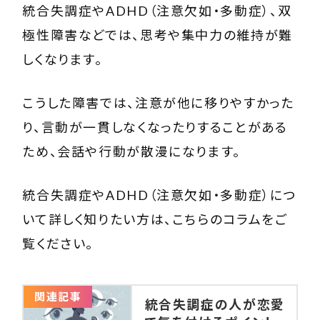
統合失調症やADHD（注意欠如・多動症）、双
極性障害などでは、思考や集中力の維持が難
しくなります。
こうした障害では、注意が他に移りやすかった
り、言動が一貫しなくなったりすることがある
ため、会話や行動が散漫になります。
統合失調症やADHD（注意欠如・多動症）につ
いて詳しく知りたい方は、こちらのコラムをご
覧ください。
関連記事
統合失調症の人が恋愛