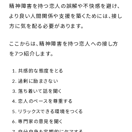
精神障害を持つ恋人の誤解や不快感を避け、
より良い人間関係や支援を築くためには、接し
方に気を配る必要があります。
ここからは、精神障害を持つ恋人への接し方
を7つ紹介します。
共感的な態度をとる
過剰に励まさない
落ち着いて話を聞く
恋人のペースを尊重する
リラックスできる環境をつくる
専門家の意見を聞く
自分自身も定期的にケアする