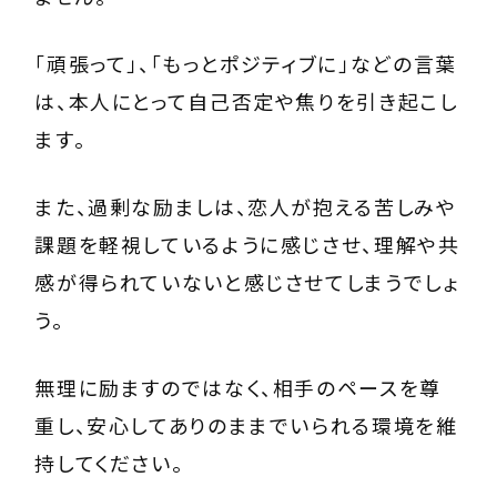
「頑張って」、「もっとポジティブに」などの言葉
は、本人にとって自己否定や焦りを引き起こし
ます。
また、過剰な励ましは、恋人が抱える苦しみや
課題を軽視しているように感じさせ、理解や共
感が得られていないと感じさせてしまうでしょ
う。
無理に励ますのではなく、相手のペースを尊
重し、安心してありのままでいられる環境を維
持してください。