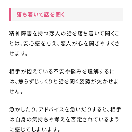
落ち着いて話を聞く
精神障害を持つ恋人の話を落ち着いて聞くこ
とは、安心感を与え、恋人が心を開きやすくさ
せます。
相手が抱えている不安や悩みを理解するに
は、焦らずじっくりと話を聞く姿勢が欠かせま
せん。
急かしたり、アドバイスを急いだりすると、相手
は自身の気持ちや考えを否定されているよう
に感じてしまいます。