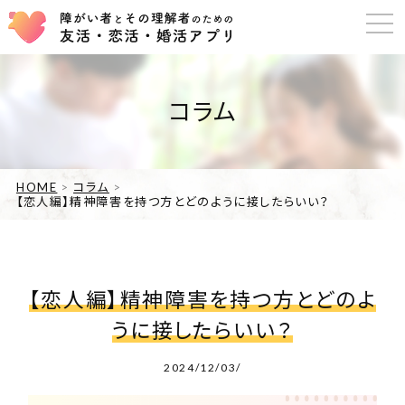
コラム
HOME
コラム
【恋人編】精神障害を持つ方とどのように接したらいい？
【恋人編】精神障害を持つ方とどのよ
うに接したらいい？
2024/12/03/