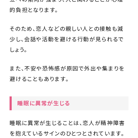
的負担となります。
そのため、恋人などの親しい人との接触も減
少し、会話や活動を避ける行動が見られるで
しょう。
また、不安や恐怖感が原因で外出や集まりを
避けることもあります。
睡眠に異常が生じる
睡眠に異常が生じることは、恋人が精神障害
を抱えているサインのひとつとされています。