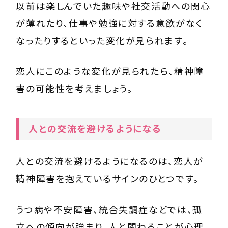
以前は楽しんでいた趣味や社交活動への関心
が薄れたり、仕事や勉強に対する意欲がなく
なったりするといった変化が見られます。
恋人にこのような変化が見られたら、精神障
害の可能性を考えましょう。
人との交流を避けるようになる
人との交流を避けるようになるのは、恋人が
精神障害を抱えているサインのひとつです。
うつ病や不安障害、統合失調症などでは、孤
立への傾向が強まり、人と関わることが心理