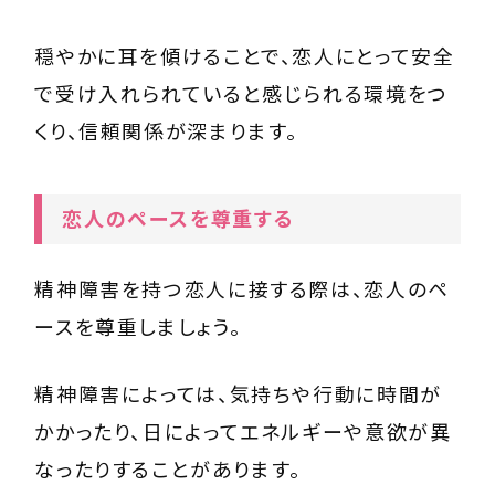
穏やかに耳を傾けることで、恋人にとって安全
で受け入れられていると感じられる環境をつ
くり、信頼関係が深まります。
恋人のペースを尊重する
精神障害を持つ恋人に接する際は、恋人のペ
ースを尊重しましょう。
精神障害によっては、気持ちや行動に時間が
かかったり、日によってエネルギーや意欲が異
なったりすることがあります。