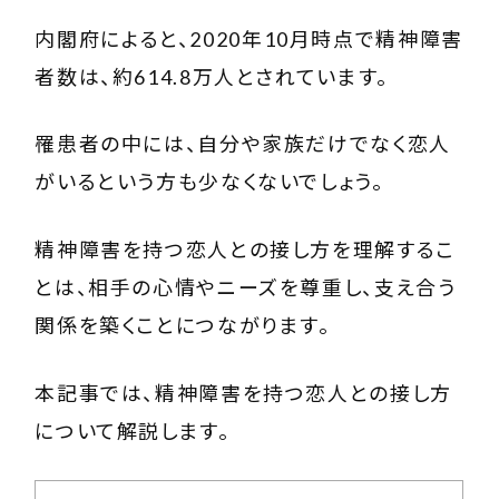
内閣府
によると、2020年10月時点で精神障害
者数は、約614.8万人とされています。
罹患者の中には、自分や家族だけでなく恋人
がいるという方も少なくないでしょう。
精神障害を持つ恋人との接し方を理解するこ
とは、相手の心情やニーズを尊重し、支え合う
関係を築くことにつながります。
本記事では、精神障害を持つ恋人との接し方
について解説します。