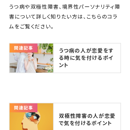
うつ病や双極性障害、境界性パーソナリティ障
害について詳しく知りたい方は、こちらのコラ
ムをご覧ください。
関連記事
うつ病の人が恋愛をす
る時に気を付けるポイ
ント
関連記事
双極性障害の人が恋愛
で気を付けるポイント