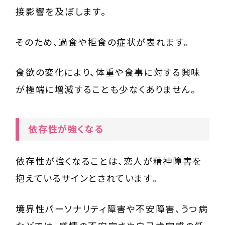
接影響を及ぼします。
そのため、過食や拒食の症状が表れます。
食欲の変化により、体重や食事に対する興味
が極端に増減することも少なくありません。
依存性が強くなる
依存性が強くなることは、恋人が精神障害を
抱えているサインとされています。
境界性パーソナリティ障害や不安障害、うつ病