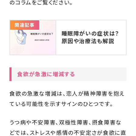
のコラムをご覧ください。
関連記事
睡眠障がいの症状は？
原因や治療法も解説
食欲が急激に増減する
食欲の急激な増減は、恋人が精神障害を抱え
ている可能性を示すサインのひとつです。
うつ病や不安障害、双極性障害、摂食障害な
どでは、ストレスや感情の不安定さが食欲に直