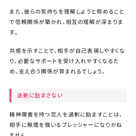
また、彼らの気持ちを理解しようと努めること
で信頼関係が築かれ、相互の理解が深まりま
す。
共感を示すことで、相手が自己表現しやすくな
り、必要なサポートを受け入れやすくなるた
め、支え合う関係が育まれるでしょう。
過剰に励まさない
精神障害を持つ恋人を過剰に励ますことは、
相手に無理を強いるプレッシャーになりかね
ません。