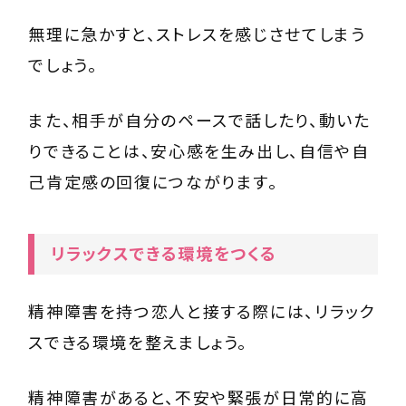
無理に急かすと、ストレスを感じさせてしまう
でしょう。
また、相手が自分のペースで話したり、動いた
りできることは、安心感を生み出し、自信や自
己肯定感の回復につながります。
リラックスできる環境をつくる
精神障害を持つ恋人と接する際には、リラック
スできる環境を整えましょう。
精神障害があると、不安や緊張が日常的に高