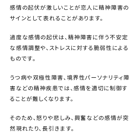
感情の起伏が激しいことが恋人に精神障害の
サインとして表れることがあります。
過度な感情の起伏は、精神障害に伴う不安定
な感情調整や、ストレスに対する脆弱性による
ものです。
うつ病や双極性障害、境界性パーソナリティ障
害などの精神疾患では、感情を適切に制御す
ることが難しくなります。
そのため、怒りや悲しみ、興奮などの感情が突
然現れたり、長引きます。