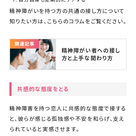
精神障がいを持つ方の共通の接し方について
知りたい方は、こちらのコラムをご覧ください。
関連記事
精神障がい者への接し
方と上手な関わり方
共感的な態度をとる
精神障害を持つ恋人に共感的な態度で接する
と、彼らが感じる孤独感や不安を和らげ、支え
られていると実感させます。