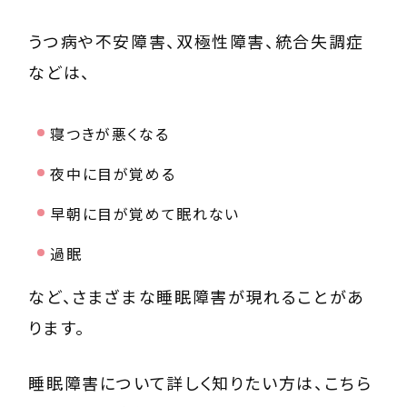
うつ病や不安障害、双極性障害、統合失調症
などは、
寝つきが悪くなる
夜中に目が覚める
早朝に目が覚めて眠れない
過眠
など、さまざまな睡眠障害が現れることがあ
ります。
睡眠障害について詳しく知りたい方は、こちら