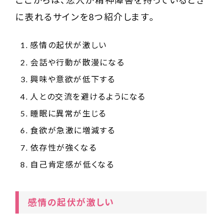
に表れるサインを8つ紹介します。
感情の起伏が激しい
会話や行動が散漫になる
興味や意欲が低下する
人との交流を避けるようになる
睡眠に異常が生じる
食欲が急激に増減する
依存性が強くなる
自己肯定感が低くなる
感情の起伏が激しい