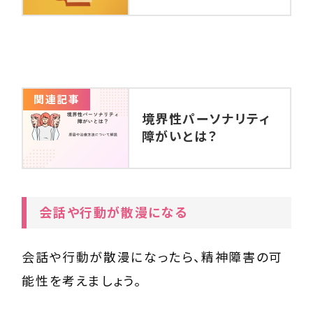
関連記事
境界性パーソナリティ
障がいとは？
会話や行動が散漫になる
会話や行動が散漫になったら、精神障害の可
能性を考えましょう。