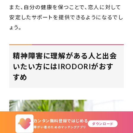
また、自分の健康を保つことで、恋人に対して
安定したサポートを提供できるようになるでし
ょう。
精神障害に理解がある人と出会
いたい方にはIRODORIがおす
すめ
カンタン無料登録ではじめる
ダウンロード
障がい者のためのマッチングアプリ