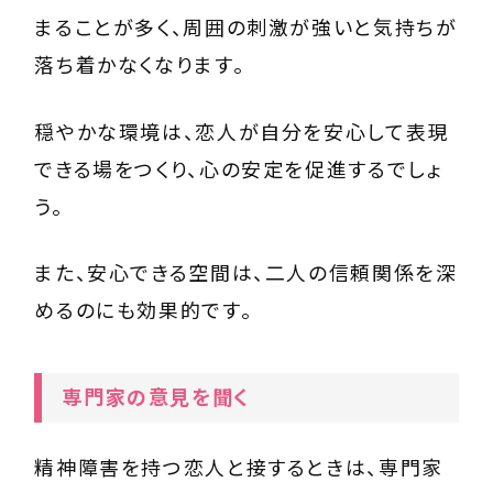
まることが多く、周囲の刺激が強いと気持ちが
落ち着かなくなります。
穏やかな環境は、恋人が自分を安心して表現
できる場をつくり、心の安定を促進するでしょ
う。
また、安心できる空間は、二人の信頼関係を深
めるのにも効果的です。
専門家の意見を聞く
精神障害を持つ恋人と接するときは、専門家