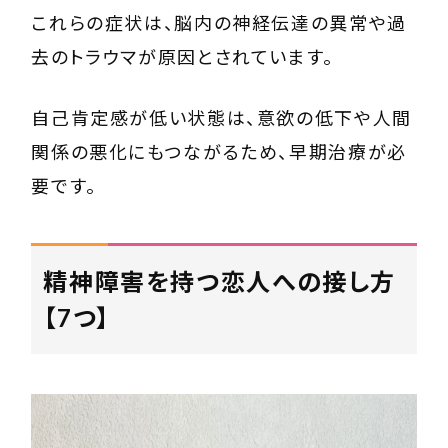
これらの症状は、脳内の神経伝達の異常や過
去のトラウマが原因とされています。
自己肯定感が低い状態は、意欲の低下や人間
関係の悪化にもつながるため、早期治療が必
要です。
精神障害を持つ恋人への接し方
【7つ】