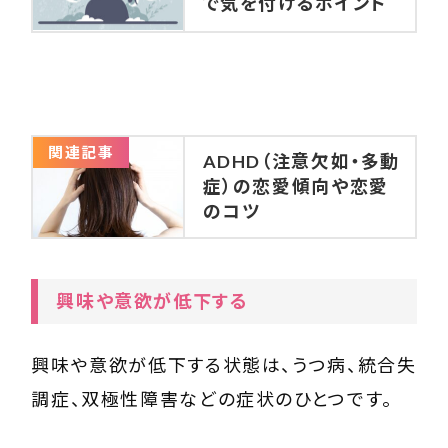
で気を付けるポイント
関連記事
ADHD（注意欠如・多動
症）の恋愛傾向や恋愛
のコツ
興味や意欲が低下する
興味や意欲が低下する状態は、うつ病、統合失
調症、双極性障害などの症状のひとつです。