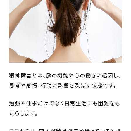
精神障害とは、脳の機能や心の働きに起因し、
思考や感情、行動に影響を及ぼす状態です。
勉強や仕事だけでなく日常生活にも困難をも
たらします。
ここからは、恋人が精神障害を持っているとき