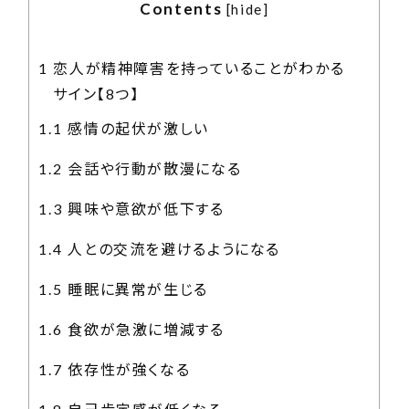
Contents
[
hide
]
1
恋人が精神障害を持っていることがわかる
サイン【8つ】
1.1
感情の起伏が激しい
1.2
会話や行動が散漫になる
1.3
興味や意欲が低下する
1.4
人との交流を避けるようになる
1.5
睡眠に異常が生じる
1.6
食欲が急激に増減する
1.7
依存性が強くなる