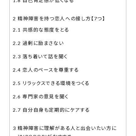
1.8
自己肯定感が低くなる
2
精神障害を持つ恋人への接し方【7つ】
2.1
共感的な態度をとる
2.2
過剰に励まさない
2.3
落ち着いて話を聞く
2.4
恋人のペースを尊重する
2.5
リラックスできる環境をつくる
2.6
専門家の意見を聞く
2.7
自分自身も定期的にケアする
3
精神障害に理解がある人と出会いたい方に