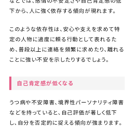
などでは、感情の不安定さや自己肯定感の低
下から、人に強く依存する傾向が現れます。
このような依存性は、安心や支えを求めて特
定の人物に過度に頼る行動として表れるた
め、普段以上に連絡を頻繁に求めたり、離れる
ことに強い不安を示したりするでしょう。
自己肯定感が低くなる
うつ病や不安障害、境界性パーソナリティ障害
などを持っていると、自己評価が著しく低下
し、自分を否定的に捉える傾向が強まります。