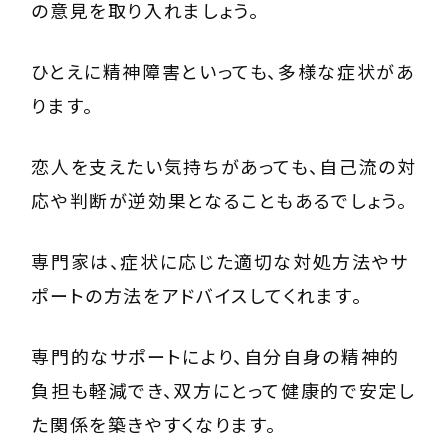
の意見を取り入れましょう。
ひとえに精神障害といっても、多様な症状があ
ります。
恋人を支えたい気持ちがあっても、自己流の対
応や判断が逆効果となることもあるでしょう。
専門家は、症状に応じた適切な対処方法やサ
ポートの方法をアドバイスしてくれます。
専門的なサポートにより、自分自身の精神的
負担も軽減でき、双方にとって健康的で安定し
た関係を築きやすくなります。