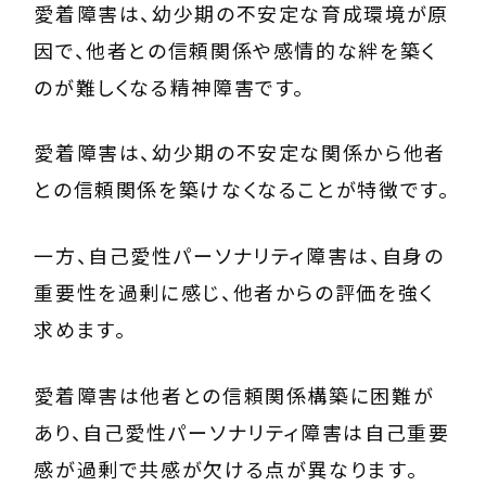
愛着障害は、幼少期の不安定な育成環境が原
因で、他者との信頼関係や感情的な絆を築く
のが難しくなる精神障害です。
愛着障害は、幼少期の不安定な関係から他者
との信頼関係を築けなくなることが特徴です。
一方、自己愛性パーソナリティ障害は、自身の
重要性を過剰に感じ、他者からの評価を強く
求めます。
愛着障害は他者との信頼関係構築に困難が
あり、自己愛性パーソナリティ障害は自己重要
感が過剰で共感が欠ける点が異なります。