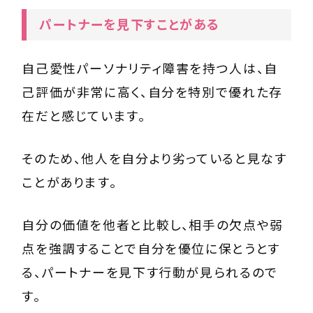
パートナーを見下すことがある
自己愛性パーソナリティ障害を持つ人は、自
己評価が非常に高く、自分を特別で優れた存
在だと感じています。
そのため、他人を自分より劣っていると見なす
ことがあります。
自分の価値を他者と比較し、相手の欠点や弱
点を強調することで自分を優位に保とうとす
る、パートナーを見下す行動が見られるので
す。