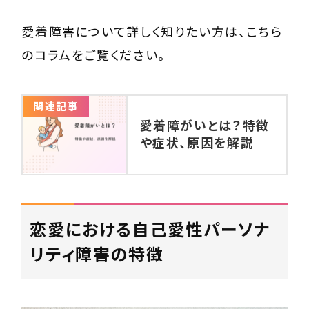
愛着障害について詳しく知りたい方は、こちら
のコラムをご覧ください。
関連記事
愛着障がいとは？特徴
や症状、原因を解説
恋愛における自己愛性パーソナ
リティ障害の特徴