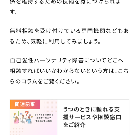
係を維持するための技術を身につけられま
す。
無料相談を受け付けている専門機関などもあ
るため、気軽に利用してみましょう。
自己愛性パーソナリティ障害についてどこへ
相談すればいいかわからないという方は、こち
らのコラムをご覧ください。
関連記事
うつのときに頼れる支
援サービスや相談窓口
をご紹介