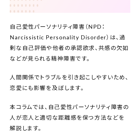
自己愛性パーソナリティ障害（NPD：
Narcissistic Personality Disorder）は、過
剰な自己評価や他者の承認欲求、共感の欠如
などが見られる精神障害です。
人間関係でトラブルを引き起こしやすいため、
恋愛にも影響を及ぼします。
本コラムでは、自己愛性パーソナリティ障害の
人が恋人と適切な距離感を保つ方法などを
解説します。