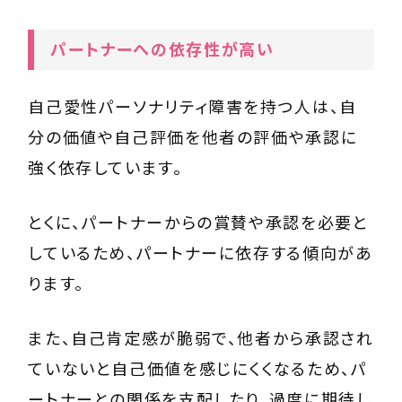
パートナーへの依存性が高い
自己愛性パーソナリティ障害を持つ人は、自
分の価値や自己評価を他者の評価や承認に
強く依存しています。
とくに、パートナーからの賞賛や承認を必要と
しているため、パートナーに依存する傾向があ
ります。
また、自己肯定感が脆弱で、他者から承認され
ていないと自己価値を感じにくくなるため、パ
ートナーとの関係を支配したり、過度に期待し