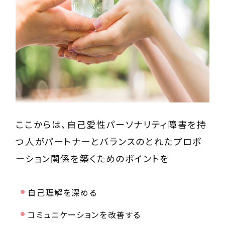
ここからは、自己愛性パーソナリティ障害を持
つ人がパートナーとバランスのとれたプロポ
ーション関係を築くためのポイントを
自己理解を深める
コミュニケーションを改善する