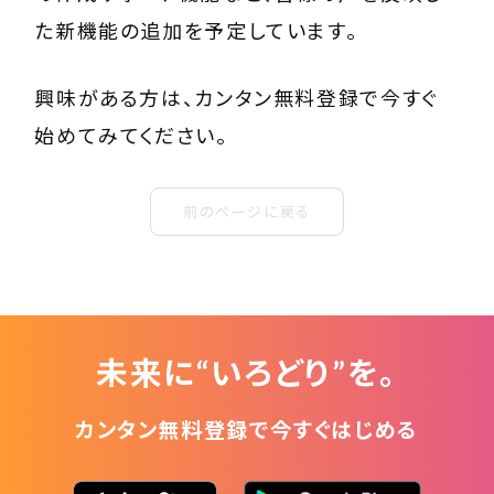
た新機能の追加を予定しています。
興味がある方は、カンタン無料登録で今すぐ
始めてみてください。
前のページに戻る
未来に“いろどり”を。
カンタン無料登録で今すぐはじめる