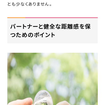
とも少なくありません。
パートナーと健全な距離感を保
つためのポイント