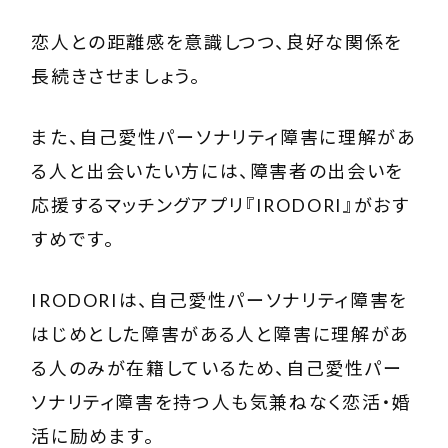
恋人との距離感を意識しつつ、良好な関係を
長続きさせましょう。
また、自己愛性パーソナリティ障害に理解があ
る人と出会いたい方には、障害者の出会いを
応援するマッチングアプリ『
IRODORI
』がおす
すめです。
IRODORI
は、自己愛性パーソナリティ障害を
はじめとした障害がある人と障害に理解があ
る人のみが在籍しているため、自己愛性パー
ソナリティ障害を持つ人も気兼ねなく恋活・婚
活に励めます。