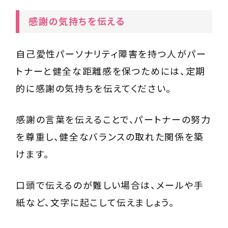
感謝の気持ちを伝える
自己愛性パーソナリティ障害を持つ人がパー
トナーと健全な距離感を保つためには、定期
的に感謝の気持ちを伝えてください。
感謝の言葉を伝えることで、パートナーの努力
を尊重し、健全なバランスの取れた関係を築
けます。
口頭で伝えるのが難しい場合は、メールや手
紙など、文字に起こして伝えましょう。