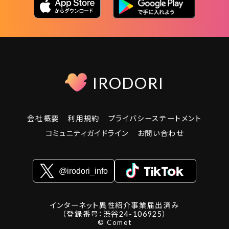
IRODORI
会社概要
利用規約
プライバシーステートメント
コミュニティガイドライン
お問い合わせ
インターネット異性紹介事業届出済み
（登録番号：渋谷24-106925）
© Comet