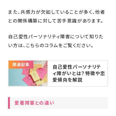
また、共感力が欠如していることが多く、他者
との関係構築に対して苦手意識があります。
自己愛性パーソナリティ障害について知りた
い方は、こちらのコラムをご覧ください。
関連記事
自己愛性パーソナリテ
ィ障がいとは？特徴や恋
愛傾向を解説
愛着障害との違い