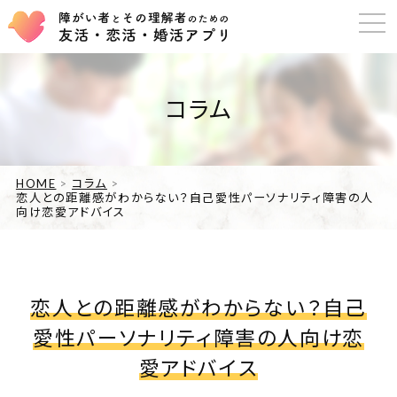
コラム
HOME
コラム
恋人との距離感がわからない？自己愛性パーソナリティ障害の人
向け恋愛アドバイス
恋人との距離感がわからない？自己
愛性パーソナリティ障害の人向け恋
愛アドバイス