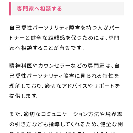
専門家へ相談する
自己愛性パーソナリティ障害を持つ人がパー
トナーと健全な距離感を保つためには、専門
家へ相談することが有効です。
精神科医やカウンセラーなどの専門家は、自
己愛性パーソナリティ障害に見られる特性を
理解しており、適切なアドバイスやサポートを
提供します。
また、適切なコミュニケーション方法や境界線
の引き方なども指導してくれるため、健全な関