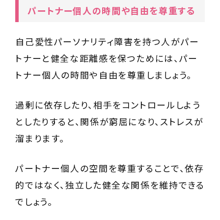
パートナー個人の時間や自由を尊重する
自己愛性パーソナリティ障害を持つ人がパー
トナーと健全な距離感を保つためには、パー
トナー個人の時間や自由を尊重しましょう。
過剰に依存したり、相手をコントロールしよう
としたりすると、関係が窮屈になり、ストレスが
溜まります。
パートナー個人の空間を尊重することで、依存
的ではなく、独立した健全な関係を維持できる
でしょう。