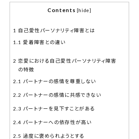
Contents
[
hide
]
1
自己愛性パーソナリティ障害とは
1.1
愛着障害との違い
2
恋愛における自己愛性パーソナリティ障害
の特徴
2.1
パートナーの感情を尊重しない
2.2
パートナーの感情に共感できない
2.3
パートナーを見下すことがある
2.4
パートナーへの依存性が高い
2.5
過度に褒められようとする