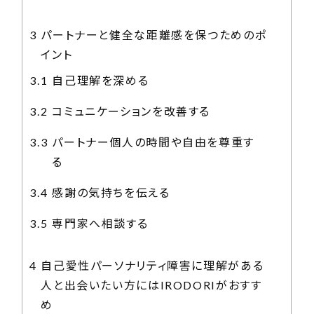
3
パートナーと健全な距離感を保つためのポ
イント
3.1
自己理解を深める
3.2
コミュニケーションを改善する
3.3
パートナー個人の時間や自由を尊重す
る
3.4
感謝の気持ちを伝える
3.5
専門家へ相談する
4
自己愛性パーソナリティ障害に理解がある
人と出会いたい方にはIRODORIがおすす
め