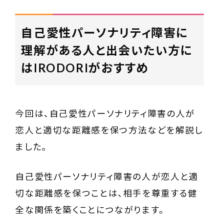
自己愛性パーソナリティ障害に
理解がある人と出会いたい方に
はIRODORIがおすすめ
今回は、自己愛性パーソナリティ障害の人が
恋人と適切な距離感を保つ方法などを解説し
ました。
自己愛性パーソナリティ障害の人が恋人と適
切な距離感を保つことは、相手を尊重する健
全な関係を築くことにつながります。