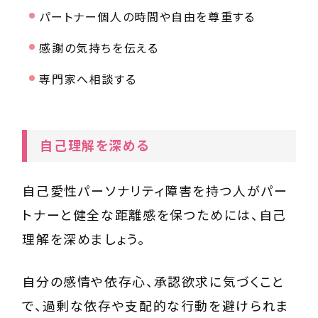
パートナー個人の時間や自由を尊重する
感謝の気持ちを伝える
専門家へ相談する
自己理解を深める
自己愛性パーソナリティ障害を持つ人がパー
トナーと健全な距離感を保つためには、自己
理解を深めましょう。
自分の感情や依存心、承認欲求に気づくこと
で、過剰な依存や支配的な行動を避けられま