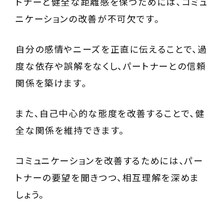
トナーと健全な距離感を保つためには、コミュ
ニケーションの改善が不可欠です。
自分の感情やニーズを正直に伝えることで、過
度な依存や誤解をなくし、パートナーとの信頼
関係を築けます。
また、自己中心的な態度を改善することで、健
全な関係を維持できます。
コミュニケーションを改善するためには、パー
トナーの要望を聞きつつ、相互理解を深めま
しょう。