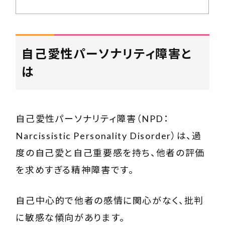
自己愛性パーソナリティ障害と
は
自己愛性パーソナリティ障害（NPD：
Narcissistic Personality Disorder）は、過
度の自己愛と自己重要感を持ち、他者の評価
を求めすぎる精神障害です。
自己中心的で他者の感情に関心がなく、批判
に敏感な傾向があります。