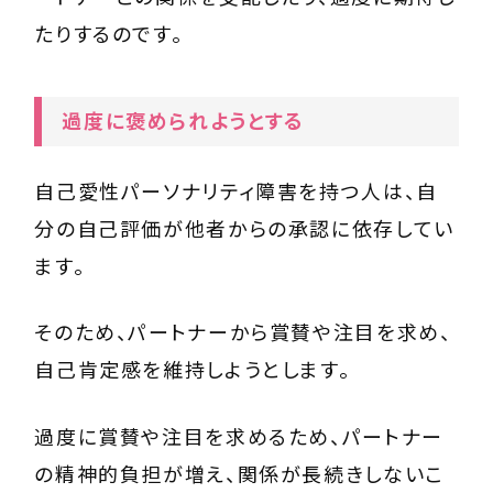
たりするのです。
過度に褒められようとする
自己愛性パーソナリティ障害を持つ人は、自
分の自己評価が他者からの承認に依存してい
ます。
そのため、パートナーから賞賛や注目を求め、
自己肯定感を維持しようとします。
過度に賞賛や注目を求めるため、パートナー
の精神的負担が増え、関係が長続きしないこ