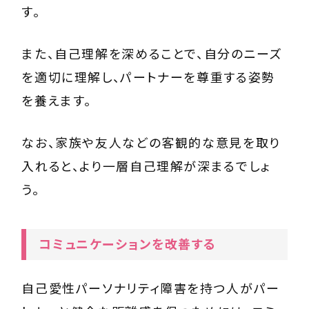
す。
また、自己理解を深めることで、自分のニーズ
を適切に理解し、パートナーを尊重する姿勢
を養えます。
なお、家族や友人などの客観的な意見を取り
入れると、より一層自己理解が深まるでしょ
う。
コミュニケーションを改善する
自己愛性パーソナリティ障害を持つ人がパー