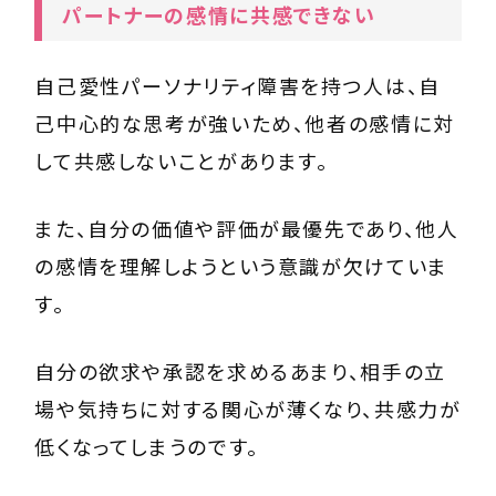
パートナーの感情に共感できない
自己愛性パーソナリティ障害を持つ人は、自
己中心的な思考が強いため、他者の感情に対
して共感しないことがあります。
また、自分の価値や評価が最優先であり、他人
の感情を理解しようという意識が欠けていま
す。
自分の欲求や承認を求めるあまり、相手の立
場や気持ちに対する関心が薄くなり、共感力が
低くなってしまうのです。