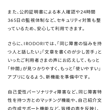
また、公的証明書による本人確認や24時間
365日の監視体制など、セキュリティ対策も整
っているため、安心して利用できます。
さらに、
IRODORI
では、「同じ障害の悩みを持
つ人と話したい」「文章を書くのが少し苦手」と
いったご利用者さまの声にお応えして、もっと
「仲間」が見つかりやすく、もっと「使いやすい」
アプリになるよう、新機能を準備中です。
自己愛性パーソナリティ障害など、同じ障害特
性を持つ方とのマッチング機能や、自己紹介文
の作成サポート機能など、皆様の声を反映し