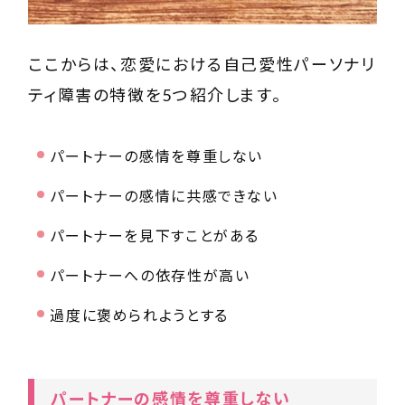
ここからは、恋愛における自己愛性パーソナリ
ティ障害の特徴を5つ紹介します。
パートナーの感情を尊重しない
パートナーの感情に共感できない
パートナーを見下すことがある
パートナーへの依存性が高い
過度に褒められようとする
パートナーの感情を尊重しない