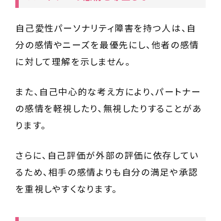
自己愛性パーソナリティ障害を持つ人は、自
分の感情やニーズを最優先にし、他者の感情
に対して理解を示しません。
また、自己中心的な考え方により、パートナー
の感情を軽視したり、無視したりすることがあ
ります。
さらに、自己評価が外部の評価に依存してい
るため、相手の感情よりも自分の満足や承認
を重視しやすくなります。