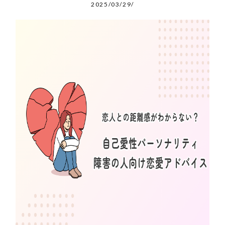
2025/03/29/