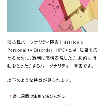
演技性パーソナリティ障害（Histrionic
Personality Disorder：HPD）とは、注目を集
めるために、過剰に感情表現したり、劇的な行
動をとったりするパーソナリティー障害です。
以下のような特徴が見られます。
常に周囲の注目を浴びたがる