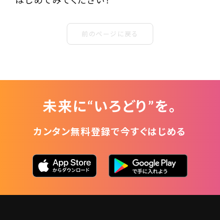
はじめてみてください！
前のページに戻る
未来に“いろどり”を。
カンタン無料登録で今すぐはじめる