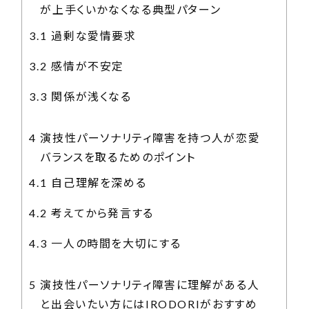
が上手くいかなくなる典型パターン
3.1
過剰な愛情要求
3.2
感情が不安定
3.3
関係が浅くなる
4
演技性パーソナリティ障害を持つ人が恋愛
バランスを取るためのポイント
4.1
自己理解を深める
4.2
考えてから発言する
4.3
一人の時間を大切にする
5
演技性パーソナリティ障害に理解がある人
と出会いたい方にはIRODORIがおすすめ