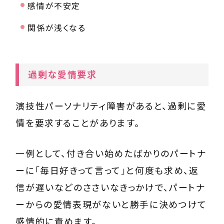
感情が不安定
関係が浅くなる
過剰な愛情要求
演技性パーソナリティ障害があると、過剰に愛
情を要求することがあります。
一例として、付き合い始めたばかりのパートナ
ーに「毎日好きって言って」と何度も求め、返
信が遅いなどのささいなきっかけで、パートナ
ーからの愛情表現がないと勝手に決めつけて
感情的に責めます。