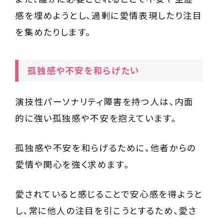
感を埋めようとし、過剰に愛情表現したり注目
を集めたりします。
孤独感や不安を和らげたい
演技性パーソナリティ障害を持つ人は、内面
的に強い孤独感や不安を抱えています。
孤独感や不安を和らげるために、他者からの
愛情や関心を強く求めます。
愛されていると感じることで安心感を得ようと
し、常に他人の注目を引こうとするため、愛さ