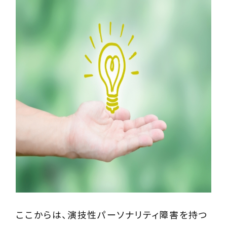
ここからは、演技性パーソナリティ障害を持つ