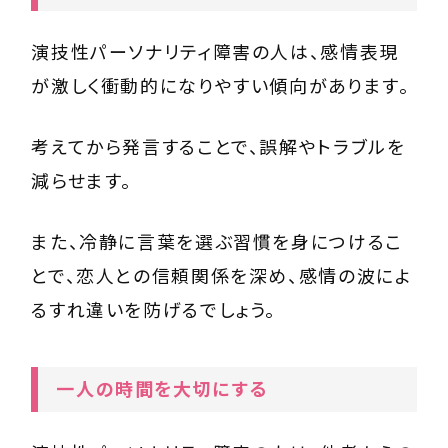
演技性パーソナリティ障害の人は、感情表現
が激しく衝動的になりやすい傾向があります。
考えてから発言することで、誤解やトラブルを
減らせます。
また、冷静に言葉を選ぶ習慣を身につけるこ
とで、恋人との信頼関係を深め、感情の波によ
るすれ違いを防げるでしょう。
一人の時間を大切にする