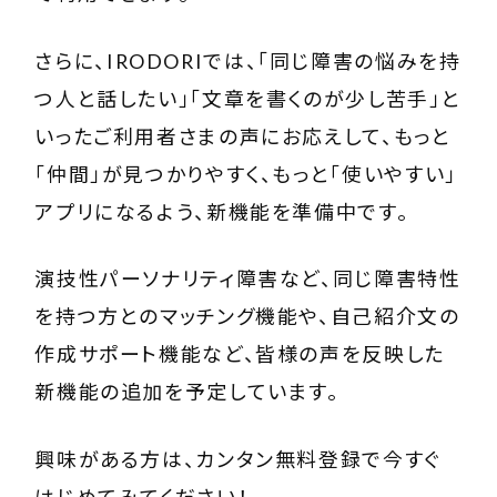
さらに、
IRODORI
では、「同じ障害の悩みを持
つ人と話したい」「文章を書くのが少し苦手」と
いったご利用者さまの声にお応えして、もっと
「仲間」が見つかりやすく、もっと「使いやすい」
アプリになるよう、新機能を準備中です。
演技性パーソナリティ障害など、同じ障害特性
を持つ方とのマッチング機能や、自己紹介文の
作成サポート機能など、皆様の声を反映した
新機能の追加を予定しています。
興味がある方は、カンタン無料登録で今すぐ