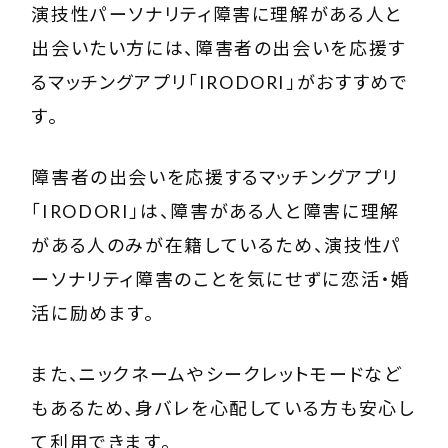
演技性パーソナリティ障害に理解がある人と
出会いたい方には、障害者の出会いを応援す
るマッチングアプリ「
IRODORI
」がおすすめで
す。
障害者の出会いを応援するマッチングアプリ
「
IRODORI
」は、障害がある人と障害に理解
がある人のみが在籍しているため、演技性パ
ーソナリティ障害のことを気にせずに恋活・婚
活に励めます。
また、ニックネームやシークレットモードなど
もあるため、身バレを心配している方も安心し
て利用できます。