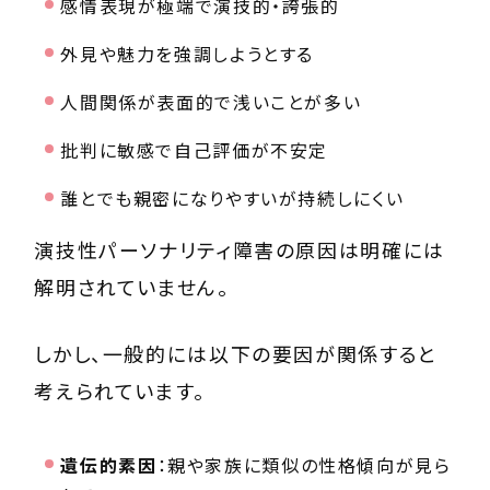
感情表現が極端で演技的・誇張的
外見や魅力を強調しようとする
人間関係が表面的で浅いことが多い
批判に敏感で自己評価が不安定
誰とでも親密になりやすいが持続しにくい
演技性パーソナリティ障害の原因は明確には
解明されていません。
しかし、一般的には以下の要因が関係すると
考えられています。
遺伝的素因
：親や家族に類似の性格傾向が見ら