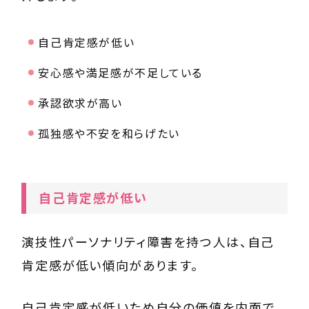
自己肯定感が低い
安心感や満足感が不足している
承認欲求が高い
孤独感や不安を和らげたい
自己肯定感が低い
演技性パーソナリティ障害を持つ人は、自己
肯定感が低い傾向があります。
自己肯定感が低いため自分の価値を内面で