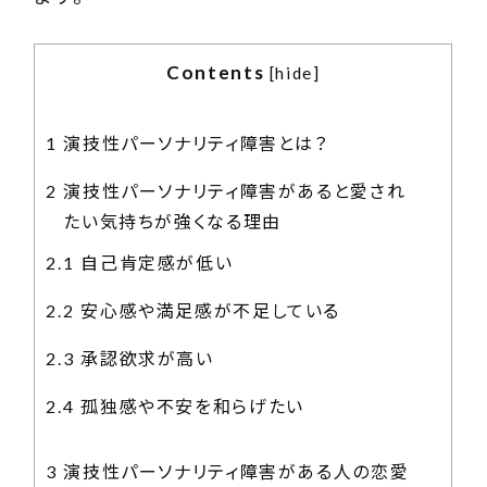
Contents
[
hide
]
1
演技性パーソナリティ障害とは？
2
演技性パーソナリティ障害があると愛され
たい気持ちが強くなる理由
2.1
自己肯定感が低い
2.2
安心感や満足感が不足している
2.3
承認欲求が高い
2.4
孤独感や不安を和らげたい
3
演技性パーソナリティ障害がある人の恋愛