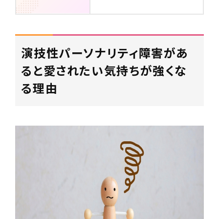
演技性パーソナリティ障害があ
ると愛されたい気持ちが強くな
る理由