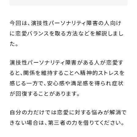
今回は、演技性パーソナリティ障害の人向け
に恋愛バランスを取る方法などを解説しまし
た。
演技性パーソナリティ障害がある人が恋愛す
ると、関係を維持することへ精神的ストレスを
感じる一方で、安心感や満足感を得られ症状
が回復することがあります。
自分の力だけでは恋愛に対する悩みが解消で
きない場合は、第三者の力を借りてください。