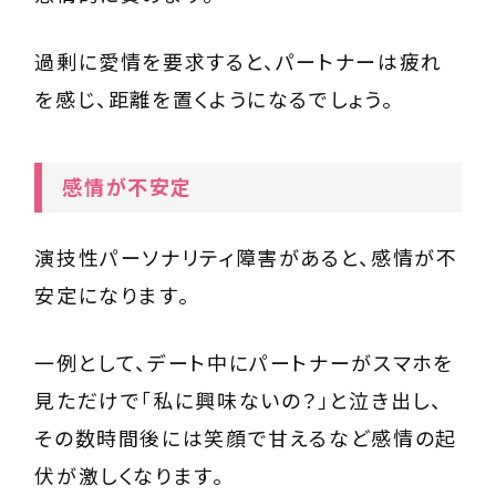
過剰に愛情を要求すると、パートナーは疲れ
を感じ、距離を置くようになるでしょう。
感情が不安定
演技性パーソナリティ障害があると、感情が不
安定になります。
一例として、デート中にパートナーがスマホを
見ただけで「私に興味ないの？」と泣き出し、
その数時間後には笑顔で甘えるなど感情の起
伏が激しくなります。