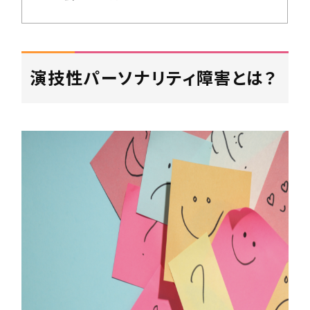
演技性パーソナリティ障害とは？