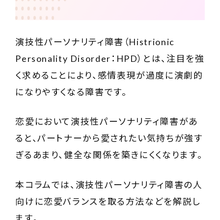
演技性パーソナリティ障害（Histrionic
Personality Disorder：HPD）とは、注目を強
く求めることにより、感情表現が過度に演劇的
になりやすくなる障害です。
恋愛において演技性パーソナリティ障害があ
ると、パートナーから愛されたい気持ちが強す
ぎるあまり、健全な関係を築きにくくなります。
本コラムでは、演技性パーソナリティ障害の人
向けに恋愛バランスを取る方法などを解説し
ます。