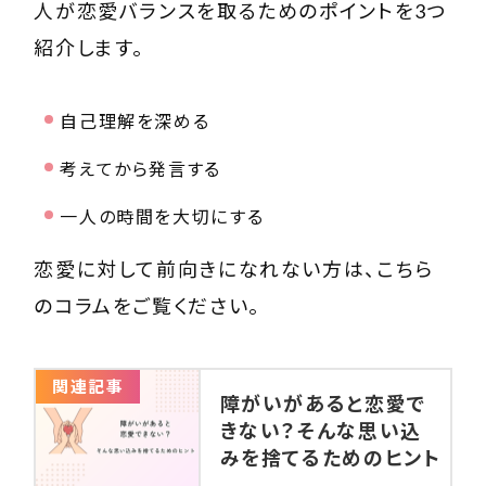
人が恋愛バランスを取るためのポイントを3つ
紹介します。
自己理解を深める
考えてから発言する
一人の時間を大切にする
恋愛に対して前向きになれない方は、こちら
のコラムをご覧ください。
関連記事
障がいがあると恋愛で
きない？そんな思い込
みを捨てるためのヒント