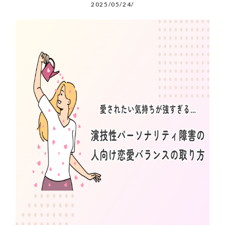
2025/05/24/