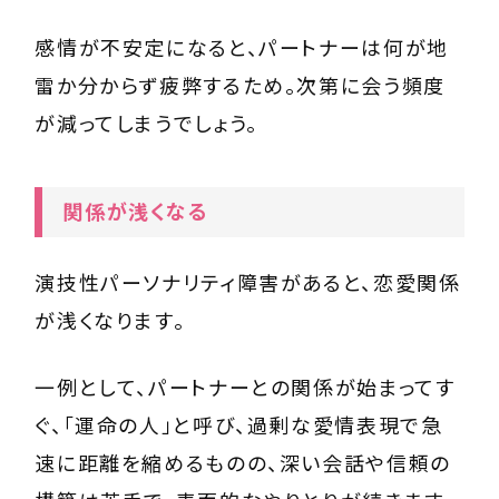
感情が不安定になると、パートナーは何が地
雷か分からず疲弊するため。次第に会う頻度
が減ってしまうでしょう。
関係が浅くなる
演技性パーソナリティ障害があると、恋愛関係
が浅くなります。
一例として、パートナーとの関係が始まってす
ぐ、「運命の人」と呼び、過剰な愛情表現で急
速に距離を縮めるものの、深い会話や信頼の