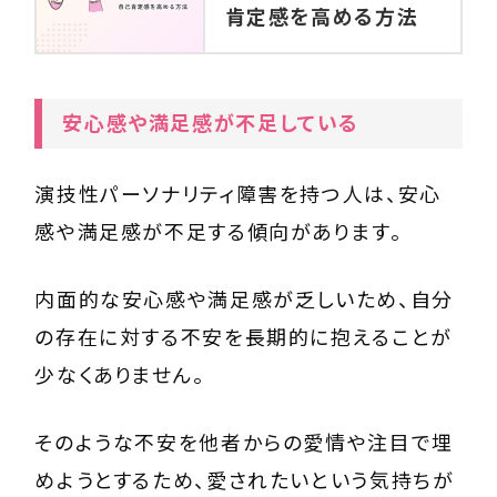
肯定感を高める方法
安心感や満足感が不足している
演技性パーソナリティ障害を持つ人は、安心
感や満足感が不足する傾向があります。
内面的な安心感や満足感が乏しいため、自分
の存在に対する不安を長期的に抱えることが
少なくありません。
そのような不安を他者からの愛情や注目で埋
めようとするため、愛されたいという気持ちが