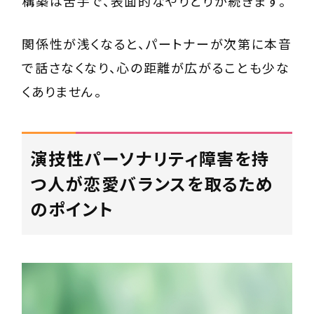
構築は苦手で、表面的なやりとりが続きます。
関係性が浅くなると、パートナーが次第に本音
で話さなくなり、心の距離が広がることも少な
くありません。
演技性パーソナリティ障害を持
つ人が恋愛バランスを取るため
のポイント