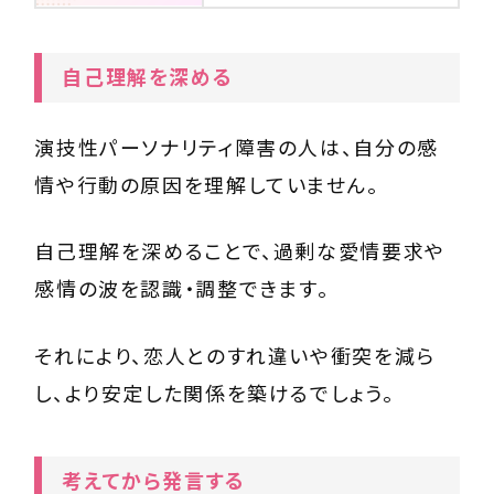
自己理解を深める
演技性パーソナリティ障害の人は、自分の感
情や行動の原因を理解していません。
自己理解を深めることで、過剰な愛情要求や
感情の波を認識・調整できます。
それにより、恋人とのすれ違いや衝突を減ら
し、より安定した関係を築けるでしょう。
考えてから発言する