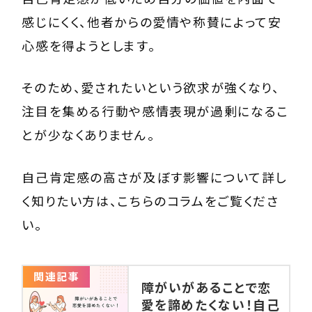
感じにくく、他者からの愛情や称賛によって安
心感を得ようとします。
そのため、愛されたいという欲求が強くなり、
注目を集める行動や感情表現が過剰になるこ
とが少なくありません。
自己肯定感の高さが及ぼす影響について詳し
く知りたい方は、こちらのコラムをご覧くださ
い。
関連記事
障がいがあることで恋
愛を諦めたくない！自己