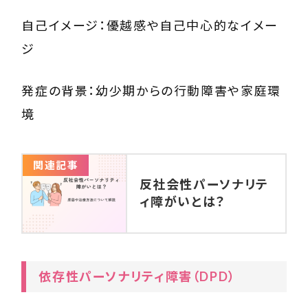
自己イメージ：優越感や自己中心的なイメー
ジ
発症の背景：幼少期からの行動障害や家庭環
境
関連記事
反社会性パーソナリテ
ィ障がいとは？
依存性パーソナリティ障害（DPD）