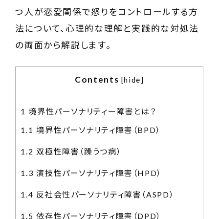
つ人が恋愛関係で怒りをコントロールする方
法について、心理的な理解と実践的な対処法
の両面から解説します。
Contents
[
hide
]
1
境界性パーソナリティー障害とは？
1.1
境界性パーソナリティ障害（BPD）
1.2
双極性障害（躁うつ病）
1.3
演技性パーソナリティ障害（HPD）
1.4
反社会性パーソナリティ障害（ASPD）
1.5
依存性パーソナリティ障害（DPD）