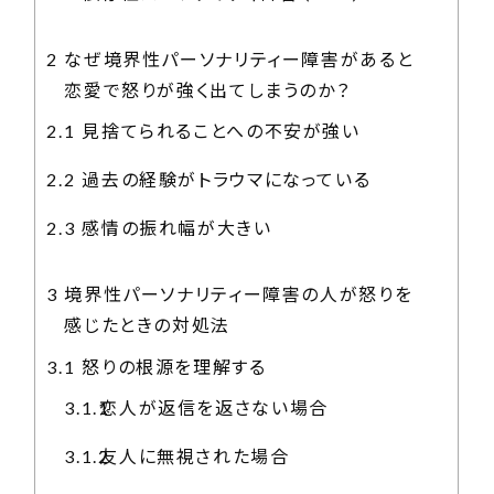
2
なぜ境界性パーソナリティー障害があると
恋愛で怒りが強く出てしまうのか？
2.1
見捨てられることへの不安が強い
2.2
過去の経験がトラウマになっている
2.3
感情の振れ幅が大きい
3
境界性パーソナリティー障害の人が怒りを
感じたときの対処法
3.1
怒りの根源を理解する
3.1.1
恋人が返信を返さない場合
3.1.2
友人に無視された場合