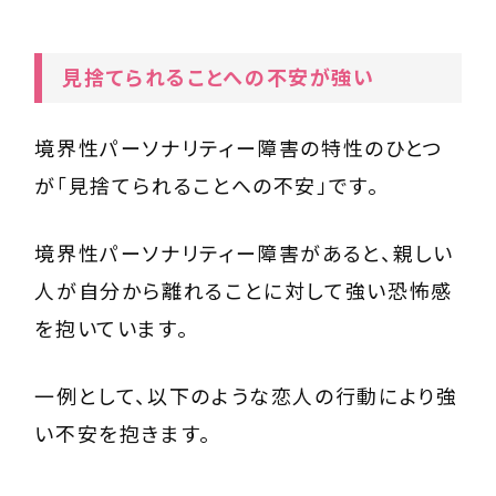
見捨てられることへの不安が強い
境界性パーソナリティー障害の特性のひとつ
が「見捨てられることへの不安」です。
境界性パーソナリティー障害があると、親しい
人が自分から離れることに対して強い恐怖感
を抱いています。
一例として、以下のような恋人の行動により強
い不安を抱きます。