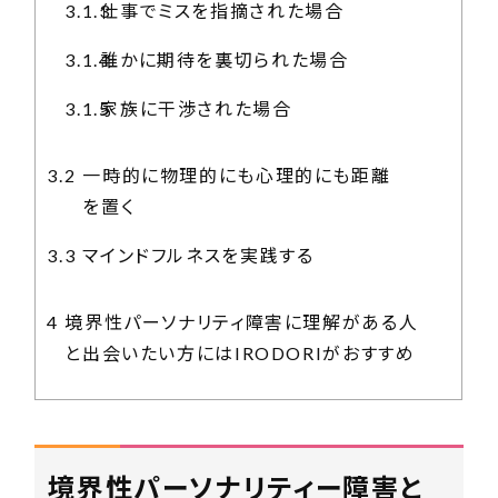
3.1.3
仕事でミスを指摘された場合
3.1.4
誰かに期待を裏切られた場合
3.1.5
家族に干渉された場合
3.2
一時的に物理的にも心理的にも距離
を置く
3.3
マインドフルネスを実践する
4
境界性パーソナリティ障害に理解がある人
と出会いたい方にはIRODORIがおすすめ
境界性パーソナリティー障害と