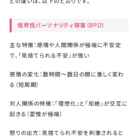
との違いは、以下のとおりです。
境界性パーソナリティ障害（BPD）
主な特徴：感情や人間関係が極端に不安定
で、「見捨てられる不安」が強い
感情の変化：数時間〜数日の間に激しく変わ
る（短周期）
対人関係の特徴：「理想化」と「拒絶」が交互に
起きる（愛憎が極端）
怒りの出方：見捨てられ不安を刺激されると