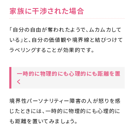
家族に干渉された場合
「自分の自由が奪われたようで、ムカムカして
いる」と、自分の価値観や境界線と結びつけて
ラベリングすることが効果的です。
一時的に物理的にも心理的にも距離を置
く
境界性パーソナリティー障害の人が怒りを感
じたときには、一時的に物理的にも心理的に
も距離を置いてみましょう。