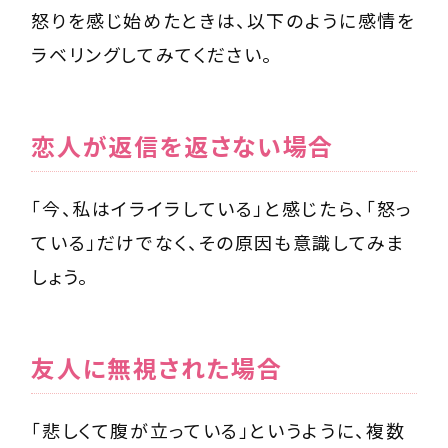
怒りを感じ始めたときは、以下のように感情を
ラベリングしてみてください。
恋人が返信を返さない場合
「今、私はイライラしている」と感じたら、「怒っ
ている」だけでなく、その原因も意識してみま
しょう。
友人に無視された場合
「悲しくて腹が立っている」というように、複数