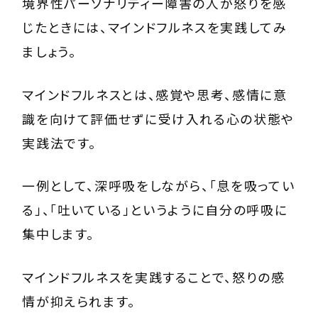
境界性パーソナリティー障害の人が怒りを感
じたときには、マインドフルネスを実践してみ
ましょう。
マインドフルネスとは、感覚や思考、感情に意
識を向けて評価せずに受け入れる心の状態や
実践法です。
一例として、深呼吸をしながら、「息を吸ってい
る」、「吐いている」というように自分の呼吸に
集中します。
マインドフルネスを実践することで、怒りの感
情が抑えられます。