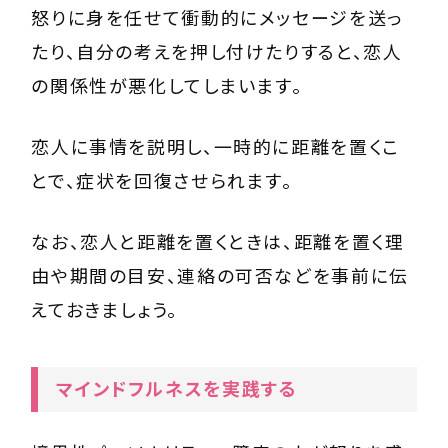
怒りに身を任せて衝動的にメッセージを送っ
たり、自分の考えを押し付けたりすると、恋人
の関係性が悪化してしまいます。
恋人に事情を説明し、一時的に距離を置くこ
とで、症状を回復させられます。
なお、恋人と距離を置くときは、距離を置く理
由や期間の目安、連絡の可否などを事前に伝
えておきましょう。
マインドフルネスを実践する