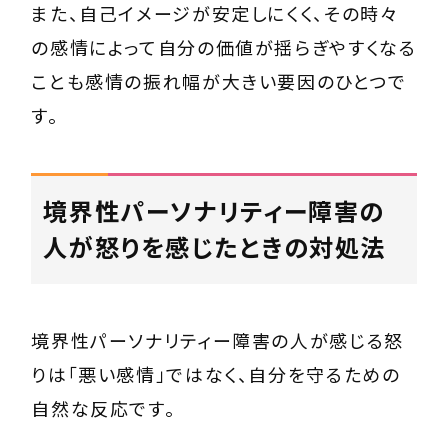
また、自己イメージが安定しにくく、その時々
の感情によって自分の価値が揺らぎやすくなる
ことも感情の振れ幅が大きい要因のひとつで
す。
境界性パーソナリティー障害の
人が怒りを感じたときの対処法
境界性パーソナリティー障害の人が感じる怒
りは「悪い感情」ではなく、自分を守るための
自然な反応です。