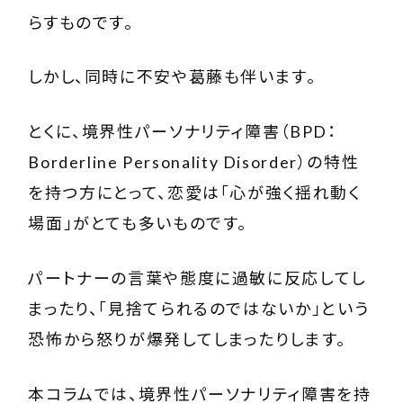
らすものです。
しかし、同時に不安や葛藤も伴います。
とくに、境界性パーソナリティ障害（BPD：
Borderline Personality Disorder）の特性
を持つ方にとって、恋愛は「心が強く揺れ動く
場面」がとても多いものです。
パートナーの言葉や態度に過敏に反応してし
まったり、「見捨てられるのではないか」という
恐怖から怒りが爆発してしまったりします。
本コラムでは、境界性パーソナリティ障害を持