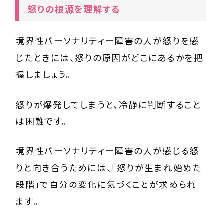
怒りの根源を理解する
境界性パーソナリティー障害の人が怒りを感
じたときには、怒りの原因がどこにあるかを把
握しましょう。
怒りが爆発してしまうと、冷静に判断すること
は困難です。
境界性パーソナリティー障害の人が感じる怒
りと向き合うためには、「怒りが生まれ始めた
段階」で自分の変化に気づくことが求められ
ます。