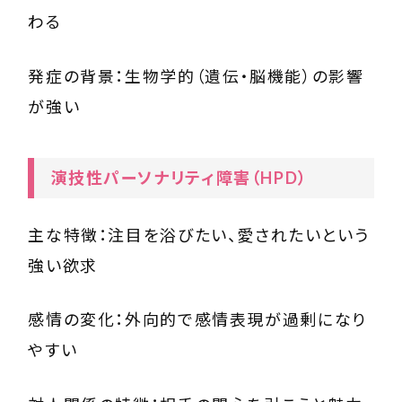
わる
発症の背景：生物学的（遺伝・脳機能）の影響
が強い
演技性パーソナリティ障害（HPD）
主な特徴：注目を浴びたい、愛されたいという
強い欲求
感情の変化：外向的で感情表現が過剰になり
やすい