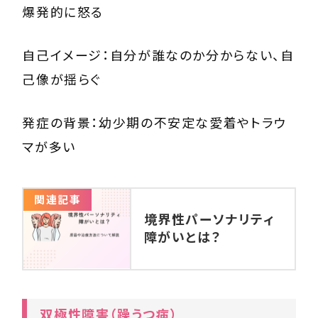
爆発的に怒る
自己イメージ：自分が誰なのか分からない、自
己像が揺らぐ
発症の背景：幼少期の不安定な愛着やトラウ
マが多い
関連記事
境界性パーソナリティ
障がいとは？
双極性障害（躁うつ病）