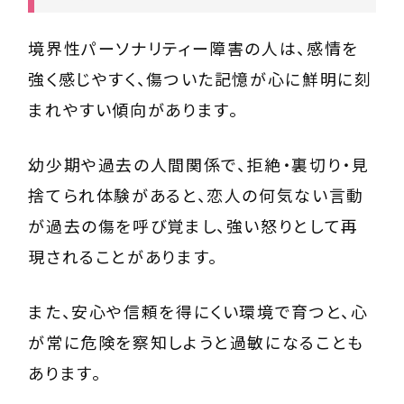
境界性パーソナリティー障害の人は、感情を
強く感じやすく、傷ついた記憶が心に鮮明に刻
まれやすい傾向があります。
幼少期や過去の人間関係で、拒絶・裏切り・見
捨てられ体験があると、恋人の何気ない言動
が過去の傷を呼び覚まし、強い怒りとして再
現されることがあります。
また、安心や信頼を得にくい環境で育つと、心
が常に危険を察知しようと過敏になることも
あります。