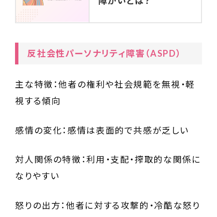
障がいとは？
反社会性パーソナリティ障害（ASPD）
主な特徴：他者の権利や社会規範を無視・軽
視する傾向
感情の変化：感情は表面的で共感が乏しい
対人関係の特徴：利用・支配・搾取的な関係に
なりやすい
怒りの出方：他者に対する攻撃的・冷酷な怒り