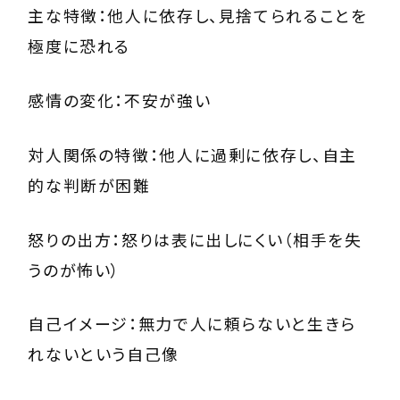
主な特徴：他人に依存し、見捨てられることを
極度に恐れる
感情の変化：不安が強い
対人関係の特徴：他人に過剰に依存し、自主
的な判断が困難
怒りの出方：怒りは表に出しにくい（相手を失
うのが怖い）
自己イメージ：無力で人に頼らないと生きら
れないという自己像