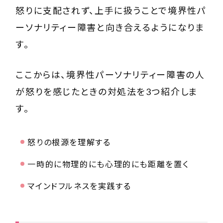
怒りに支配されず、上手に扱うことで境界性パ
ーソナリティー障害と向き合えるようになりま
す。
ここからは、境界性パーソナリティー障害の人
が怒りを感じたときの対処法を3つ紹介しま
す。
怒りの根源を理解する
一時的に物理的にも心理的にも距離を置く
マインドフルネスを実践する