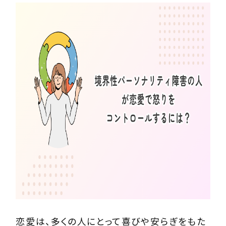
恋愛は、多くの人にとって喜びや安らぎをもた