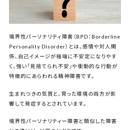
境界性パーソナリティ障害（BPD：Borderline
Personality Disorder）とは、感情や対人関
係、自己イメージが極端に不安定になりやす
く、強い「見捨てられ不安」や衝動的な行動が
特徴的にあらわれる精神障害です。
生まれつきの気質と、育った環境の両方が影
響して発症するとされています。
境界性パーソナリティー障害と類似した障害