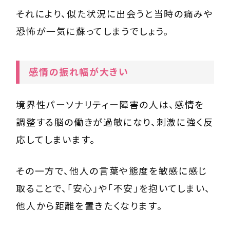
それにより、似た状況に出会うと当時の痛みや
恐怖が一気に蘇ってしまうでしょう。
感情の振れ幅が大きい
境界性パーソナリティー障害の人は、感情を
調整する脳の働きが過敏になり、刺激に強く反
応してしまいます。
その一方で、他人の言葉や態度を敏感に感じ
取ることで、「安心」や「不安」を抱いてしまい、
他人から距離を置きたくなります。