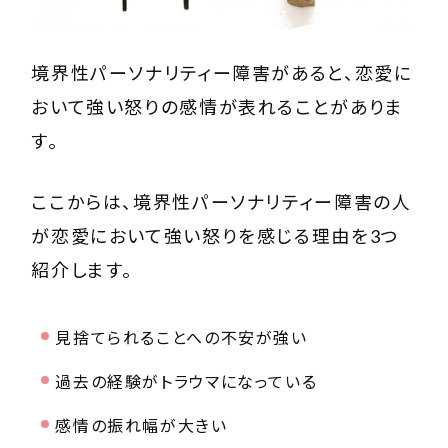
境界性パーソナリティー障害があると、恋愛に
おいて強い怒りの感情が表れることがありま
す。
ここからは、境界性パーソナリティー障害の人
が恋愛において強い怒りを感じる理由を3つ
紹介します。
見捨てられることへの不安が強い
過去の経験がトラウマになっている
感情の振れ幅が大きい