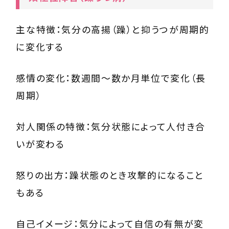
主な特徴：気分の高揚（躁）と抑うつが周期的
に変化する
感情の変化：数週間〜数か月単位で変化（長
周期）
対人関係の特徴：気分状態によって人付き合
いが変わる
怒りの出方：躁状態のとき攻撃的になること
もある
自己イメージ：気分によって自信の有無が変