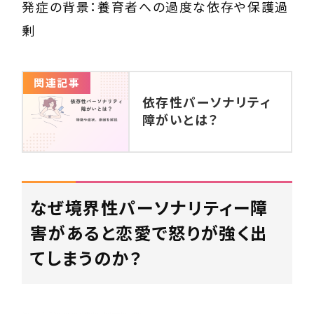
発症の背景：養育者への過度な依存や保護過
剰
関連記事
依存性パーソナリティ
障がいとは？
なぜ境界性パーソナリティー障
害があると恋愛で怒りが強く出
てしまうのか？