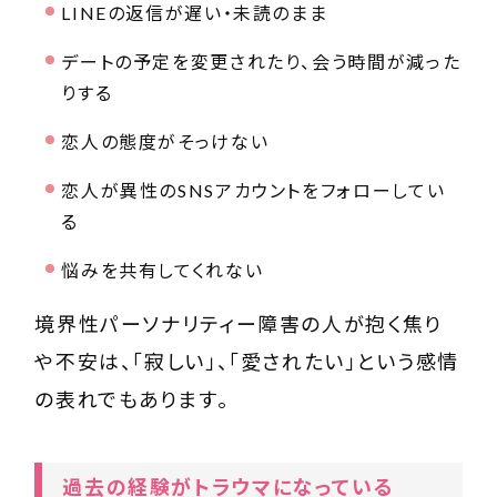
LINEの返信が遅い・未読のまま
デートの予定を変更されたり、会う時間が減った
りする
恋人の態度がそっけない
恋人が異性のSNSアカウントをフォローしてい
る
悩みを共有してくれない
境界性パーソナリティー障害の人が抱く焦り
や不安は、「寂しい」、「愛されたい」という感情
の表れでもあります。
過去の経験がトラウマになっている